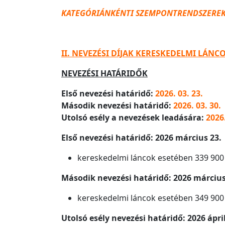
KATEGÓRIÁNKÉNTI SZEMPONTRENDSZEREK
II. NEVEZÉSI DÍJAK KERESKEDELMI LÁNC
NEVEZÉSI HATÁRIDŐK
Első nevezési határidő:
2026. 03. 23.
Második nevezési határidő:
2026. 03. 30.
Utolsó esély a nevezések leadására:
2026.
Első nevezési határidő: 2026 március 23.
kereskedelmi láncok esetében 339 900 
Második nevezési határidő: 2026 március
kereskedelmi láncok esetében 349 900 
Utolsó esély nevezési határidő: 2026 ápril